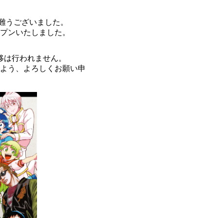
難うございました。
プンいたしました。
移は行われません。
よう、よろしくお願い申