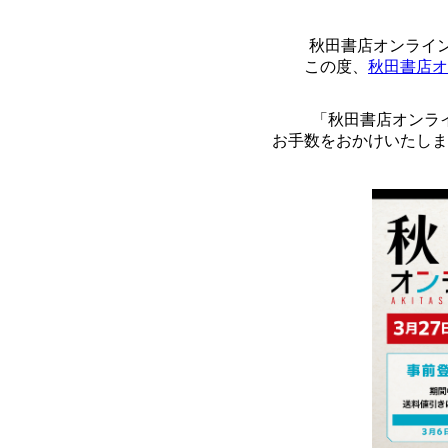
秋田書店オンライ
この度、
秋田書店オンライン
「秋田書店オンラ
お手数をおかけいたしま